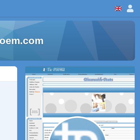
Poem.com