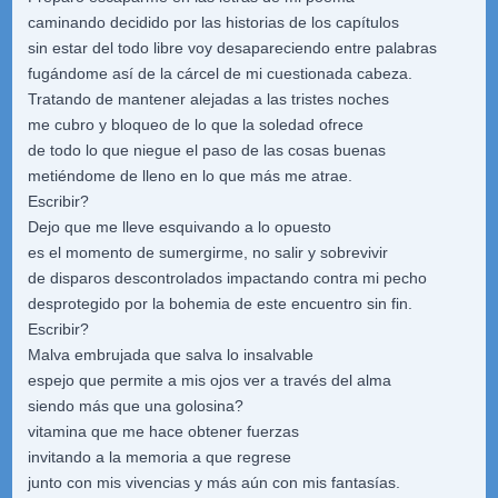
caminando decidido por las historias de los capítulos
sin estar del todo libre voy desapareciendo entre palabras
fugándome así de la cárcel de mi cuestionada cabeza.
Tratando de mantener alejadas a las tristes noches
me cubro y bloqueo de lo que la soledad ofrece
de todo lo que niegue el paso de las cosas buenas
metiéndome de lleno en lo que más me atrae.
Escribir?
Dejo que me lleve esquivando a lo opuesto
es el momento de sumergirme, no salir y sobrevivir
de disparos descontrolados impactando contra mi pecho
desprotegido por la bohemia de este encuentro sin fin.
Escribir?
Malva embrujada que salva lo insalvable
espejo que permite a mis ojos ver a través del alma
siendo más que una golosina?
vitamina que me hace obtener fuerzas
invitando a la memoria a que regrese
junto con mis vivencias y más aún con mis fantasías.