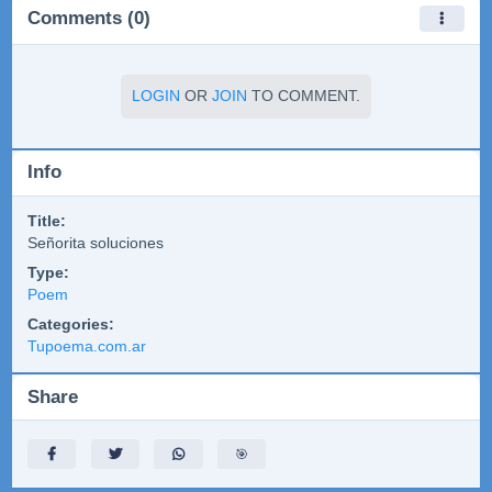
Comments (0)
LOGIN
OR
JOIN
TO COMMENT.
Info
Title:
Señorita soluciones
Type:
Poem
Categories:
Tupoema.com.ar
Share
🎯