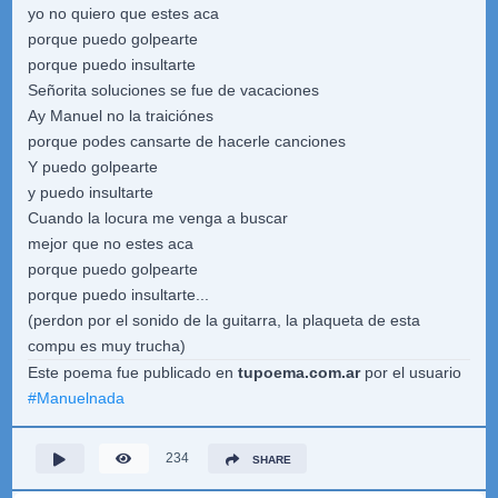
yo no quiero que estes aca
porque puedo golpearte
porque puedo insultarte
Señorita soluciones se fue de vacaciones
Ay Manuel no la traiciónes
porque podes cansarte de hacerle canciones
Y puedo golpearte
y puedo insultarte
Cuando la locura me venga a buscar
mejor que no estes aca
porque puedo golpearte
porque puedo insultarte...
(perdon por el sonido de la guitarra, la plaqueta de esta
compu es muy trucha)
Este poema fue publicado en
tupoema.com.ar
por el usuario
#
Manuelnada
234
SHARE