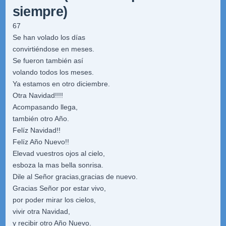
siempre)
67
Se han volado los días
convirtiéndose en meses.
Se fueron también así
volando todos los meses.
Ya estamos en otro diciembre.
Otra Navidad!!!!
Acompasando llega,
también otro Año.
Felíz Navidad!!
Felíz Año Nuevo!!
Elevad vuestros ojos al cielo,
esboza la mas bella sonrisa.
Dile al Señor gracias,gracias de nuevo.
Gracias Señor por estar vivo,
por poder mirar los cielos,
vivir otra Navidad,
y recibir otro Año Nuevo.