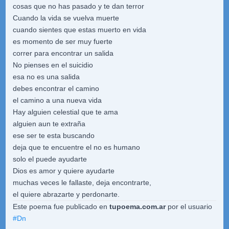
cosas que no has pasado y te dan terror
Cuando la vida se vuelva muerte
cuando sientes que estas muerto en vida
es momento de ser muy fuerte
correr para encontrar un salida
No pienses en el suicidio
esa no es una salida
debes encontrar el camino
el camino a una nueva vida
Hay alguien celestial que te ama
alguien aun te extraña
ese ser te esta buscando
deja que te encuentre el no es humano
solo el puede ayudarte
Dios es amor y quiere ayudarte
muchas veces le fallaste, deja encontrarte,
el quiere abrazarte y perdonarte.
Este poema fue publicado en
tupoema.com.ar
por el usuario
#
Dn