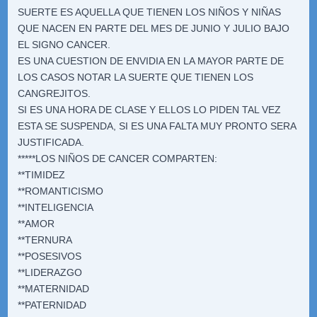
SUERTE ES AQUELLA QUE TIENEN LOS NIÑOS Y NIÑAS
QUE NACEN EN PARTE DEL MES DE JUNIO Y JULIO BAJO
EL SIGNO CANCER.
ES UNA CUESTION DE ENVIDIA EN LA MAYOR PARTE DE
LOS CASOS NOTAR LA SUERTE QUE TIENEN LOS
CANGREJITOS.
SI ES UNA HORA DE CLASE Y ELLOS LO PIDEN TAL VEZ
ESTA SE SUSPENDA, SI ES UNA FALTA MUY PRONTO SERA
JUSTIFICADA.
*****LOS NIÑOS DE CANCER COMPARTEN:
**TIMIDEZ
**ROMANTICISMO
**INTELIGENCIA
**AMOR
**TERNURA
**POSESIVOS
**LIDERAZGO
**MATERNIDAD
**PATERNIDAD