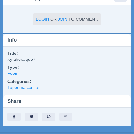
LOGIN
OR
JOIN
TO COMMENT.
Info
Title:
¿y ahora qué?
Type:
Poem
Categories:
Tupoema.com.ar
Share
🎯