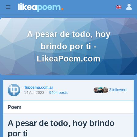
A pesar de todo, hoy
brindo por ti -
LikeaPoem.com
Tupoema.com.ar
3 followers
14 Apr 2023
·
9404 posts
Poem
A pesar de todo, hoy brindo
por ti