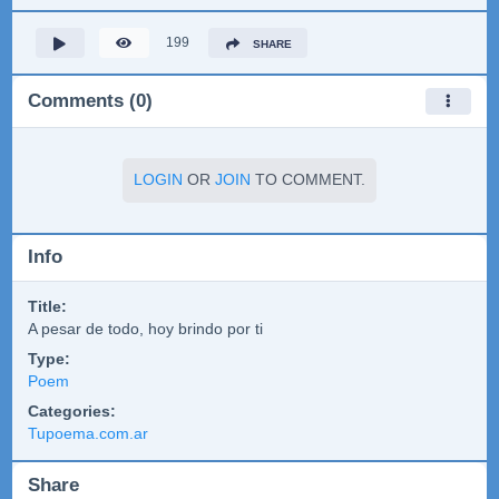
199
SHARE
Comments (0)
LOGIN
OR
JOIN
TO COMMENT.
Info
Title:
A pesar de todo, hoy brindo por ti
Type:
Poem
Categories:
Tupoema.com.ar
Share