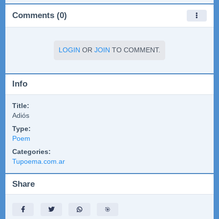
Comments (0)
LOGIN
OR
JOIN
TO COMMENT.
Info
Title:
Adiós
Type:
Poem
Categories:
Tupoema.com.ar
Share
🎯