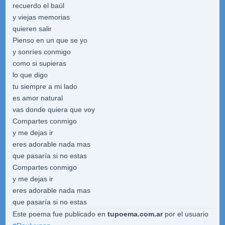
recuerdo el baúl
y viejas memorias
quieren salir
Pienso en un que se yo
y sonríes conmigo
como si supieras
lo que digo
tu siempre a mi lado
es amor natural
vas donde quiera que voy
Compartes conmigo
y me dejas ir
eres adorable nada mas
que pasaría si no estas
Compartes conmigo
y me dejas ir
eres adorable nada mas
que pasaría si no estas
Este poema fue publicado en
tupoema.com.ar
por el usuario