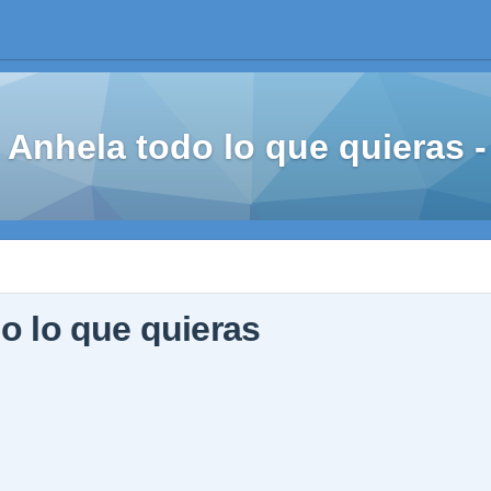
Anhela todo lo que quieras
o lo que quieras