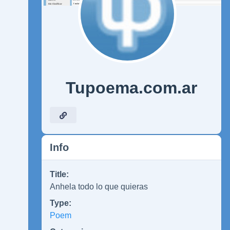
Tupoema.com.ar
Info
Title:
Anhela todo lo que quieras
Type:
Poem