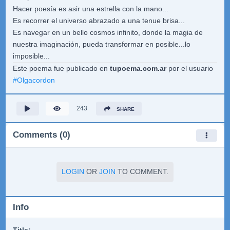
Hacer poesía es asir una estrella con la mano...
Es recorrer el universo abrazado a una tenue brisa...
Es navegar en un bello cosmos infinito, donde la magia de
nuestra imaginación, pueda transformar en posible...lo
imposible...
Este poema fue publicado en
tupoema.com.ar
por el usuario
#
Olgacordon
243
SHARE
Comments (0)
LOGIN
OR
JOIN
TO COMMENT.
Info