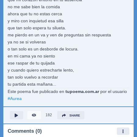
no me sabe bien la comida
ahora que tu no estas cerca
y miro con inquietud esa silla
que tan solo espera tu silueta.
me pierdo en un va y ven de preguntas sin respuesta
ya no se si volveras
o tan solo es un desborde de locura.
en mi cama ya no siento
ese raspar de tu quijada
y cuando quiero estrecharte lento,
tan solo vuelvo a recordar
tu partida esta mañana...
Este poema fue publicado en
tupoema.com.ar
por el usuario
#
Aurea
182
SHARE
Comments (0)