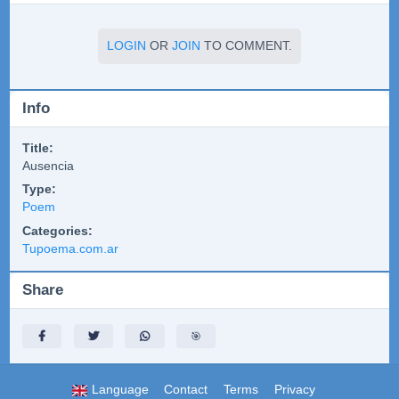
LOGIN
OR
JOIN
TO COMMENT.
Info
Title:
Ausencia
Type:
Poem
Categories:
Tupoema.com.ar
Share
🎯
Language
Contact
Terms
Privacy