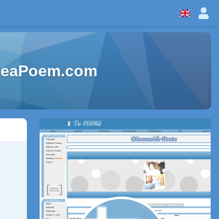
ikeaPoem.com