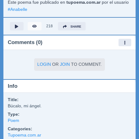
Este poema fue publicado en
tupoema.com.ar
por el usuario
#
Anabelle
218
SHARE
Comments (0)
LOGIN
OR
JOIN
TO COMMENT.
Info
Title:
Búcalo, mi ángel.
Type:
Poem
Categories:
Tupoema.com.ar