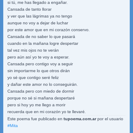
si tú, me has llegado a engañar.
Cansada de tanto llorar
y ver que las lágrimas ya no tengo
aunque no voy a dejar de luchar
por este amor que en mi corazón conservo.
Cansada de no saber lo que pasará
cuando en la mañana logre despertar
tal vez mis ojos no te verán
pero aún así yo te voy a esperar.
Cansada pero contigo voy a seguir
sin importarme lo que otros dirán
yo sé que contigo seré feliz
y dañar este amor no lo conseguirán.
Cansada pero con miedo de dormir
porque no sé si mañana despertaré
pero si hoy yo me llego a morir
recuerda que en mi corazón yo te llevaré.
Este poema fue publicado en
tupoema.com.ar
por el usuario
#
Mita