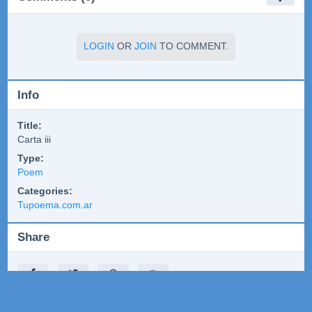
LOGIN
OR
JOIN
TO COMMENT.
Info
Title:
Carta iii
Type:
Poem
Categories:
Tupoema.com.ar
Share
🎯