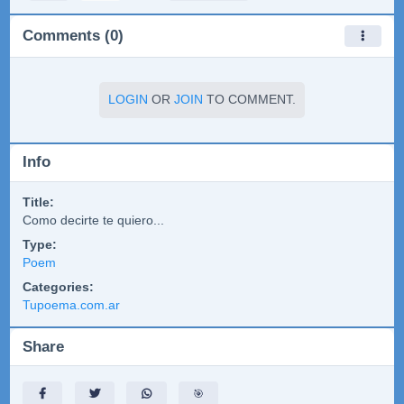
Comments (0)
LOGIN
OR
JOIN
TO COMMENT.
Info
Title:
Como decirte te quiero...
Type:
Poem
Categories:
Tupoema.com.ar
Share
🎯