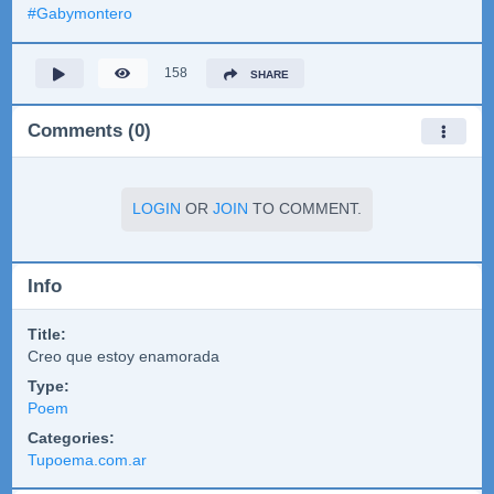
#
Gabymontero
158
SHARE
Comments (0)
LOGIN
OR
JOIN
TO COMMENT.
Info
Title:
Creo que estoy enamorada
Type:
Poem
Categories:
Tupoema.com.ar