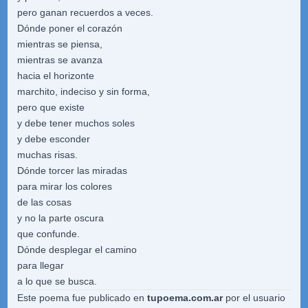
pero ganan recuerdos a veces.
Dónde poner el corazón
mientras se piensa,
mientras se avanza
hacia el horizonte
marchito, indeciso y sin forma,
pero que existe
y debe tener muchos soles
y debe esconder
muchas risas.
Dónde torcer las miradas
para mirar los colores
de las cosas
y no la parte oscura
que confunde.
Dónde desplegar el camino
para llegar
a lo que se busca.
Este poema fue publicado en
tupoema.com.ar
por el usuario