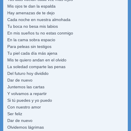
Mis ojos te dan la espalda
Hay amenazas de te dejo
Cada noche en nuestra almohada
Tu boca no besa mis labios
En mis sueños tu no estas conmigo
En la cama sobra espacio
Para peleas sin testigos
Tu piel cada día más ajena
Mis te quiero andan en el olvido
La soledad comparte las penas
Del futuro hoy dividido
Dar de nuevo
Juntemos las cartas
Y volvamos a repartir
Si tú puedes y yo puedo
Con nuestro amor
Ser feliz
Dar de nuevo
Olvidemos lágrimas