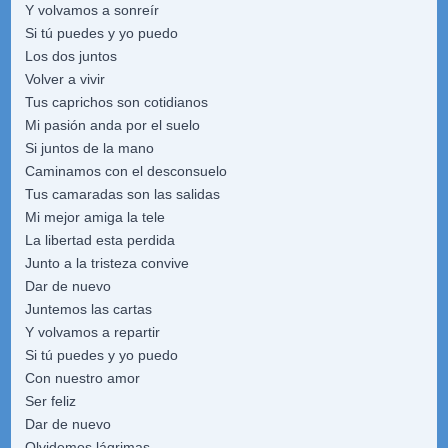
Y volvamos a sonreír
Si tú puedes y yo puedo
Los dos juntos
Volver a vivir
Tus caprichos son cotidianos
Mi pasión anda por el suelo
Si juntos de la mano
Caminamos con el desconsuelo
Tus camaradas son las salidas
Mi mejor amiga la tele
La libertad esta perdida
Junto a la tristeza convive
Dar de nuevo
Juntemos las cartas
Y volvamos a repartir
Si tú puedes y yo puedo
Con nuestro amor
Ser feliz
Dar de nuevo
Olvidemos lágrimas