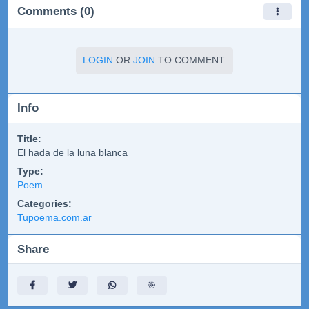
Comments (0)
LOGIN
OR
JOIN
TO COMMENT.
Info
Title:
El hada de la luna blanca
Type:
Poem
Categories:
Tupoema.com.ar
Share
🎯