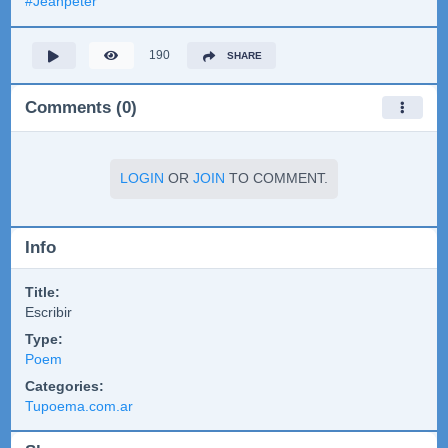
#
Jeanpeter
190
SHARE
Comments (0)
LOGIN
OR
JOIN
TO COMMENT.
Info
Title:
Escribir
Type:
Poem
Categories:
Tupoema.com.ar