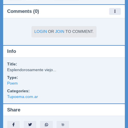
Comments (0)
LOGIN
OR
JOIN
TO COMMENT.
Info
Title:
Esplendorosamente viejo...
Type:
Poem
Categories:
Tupoema.com.ar
Share
🎯