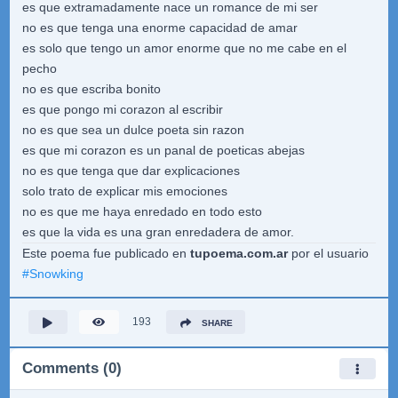
es que extramadamente nace un romance de mi ser
no es que tenga una enorme capacidad de amar
es solo que tengo un amor enorme que no me cabe en el
pecho
no es que escriba bonito
es que pongo mi corazon al escribir
no es que sea un dulce poeta sin razon
es que mi corazon es un panal de poeticas abejas
no es que tenga que dar explicaciones
solo trato de explicar mis emociones
no es que me haya enredado en todo esto
es que la vida es una gran enredadera de amor.
Este poema fue publicado en
tupoema.com.ar
por el usuario
#
Snowking
193
SHARE
Comments (0)