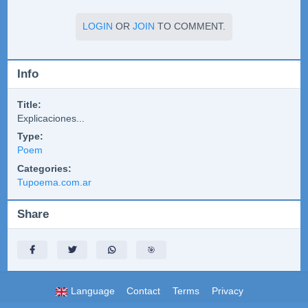
LOGIN
OR
JOIN
TO COMMENT.
Info
Title:
Explicaciones...
Type:
Poem
Categories:
Tupoema.com.ar
Share
🎯
Language
Contact
Terms
Privacy