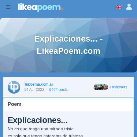
Explicaciones... -
LikeaPoem.com
Tupoema.com.ar
3 followers
14 Apr 2023
·
9404 posts
Poem
Explicaciones...
No es que tenga una mirada triste
es solo que tengo cataratas de tristeza