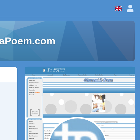
keaPoem.com