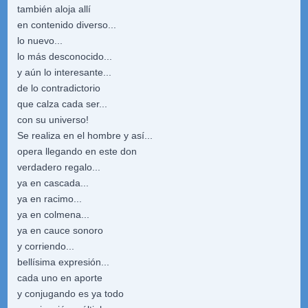
también aloja allí
en contenido diverso...
lo nuevo...
lo más desconocido...
y aún lo interesante...
de lo contradictorio
que calza cada ser...
con su universo!
Se realiza en el hombre y así...
opera llegando en este don
verdadero regalo...
ya en cascada...
ya en racimo...
ya en colmena...
ya en cauce sonoro
y corriendo...
bellísima expresión...
cada uno en aporte
y conjugando es ya todo