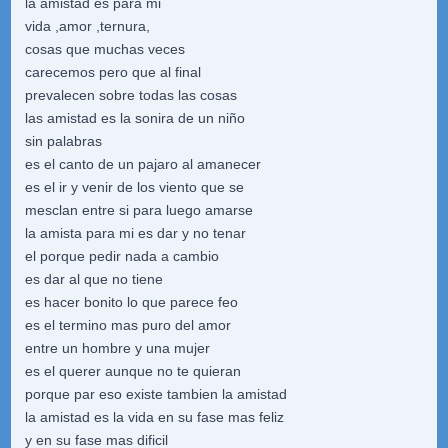
la amistad es para mi
vida ,amor ,ternura,
cosas que muchas veces
carecemos pero que al final
prevalecen sobre todas las cosas
las amistad es la sonira de un niño
sin palabras
es el canto de un pajaro al amanecer
es el ir y venir de los viento que se
mesclan entre si para luego amarse
la amista para mi es dar y no tenar
el porque pedir nada a cambio
es dar al que no tiene
es hacer bonito lo que parece feo
es el termino mas puro del amor
entre un hombre y una mujer
es el querer aunque no te quieran
porque par eso existe tambien la amistad
la amistad es la vida en su fase mas feliz
y en su fase mas dificil