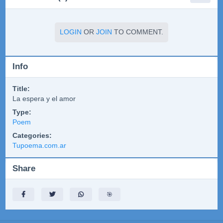
LOGIN
OR
JOIN
TO COMMENT.
Info
Title:
La espera y el amor
Type:
Poem
Categories:
Tupoema.com.ar
Share
🎯