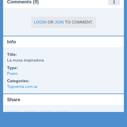
Comments (0)
LOGIN
OR
JOIN
TO COMMENT.
Info
Title:
La musa inspiradora
Type:
Poem
Categories:
Tupoema.com.ar
Share
🎯