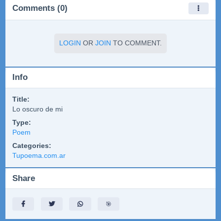
Comments (0)
LOGIN
OR
JOIN
TO COMMENT.
Info
Title:
Lo oscuro de mi
Type:
Poem
Categories:
Tupoema.com.ar
Share
🎯