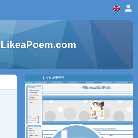
 - LikeaPoem.com