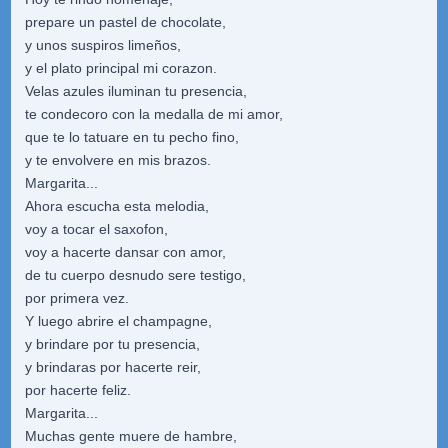
prepare un pastel de chocolate,
y unos suspiros limeños,
y el plato principal mi corazon.
Velas azules iluminan tu presencia,
te condecoro con la medalla de mi amor,
que te lo tatuare en tu pecho fino,
y te envolvere en mis brazos.
Margarita...
Ahora escucha esta melodia,
voy a tocar el saxofon,
voy a hacerte dansar con amor,
de tu cuerpo desnudo sere testigo,
por primera vez.
Y luego abrire el champagne,
y brindare por tu presencia,
y brindaras por hacerte reir,
por hacerte feliz.
Margarita...
Muchas gente muere de hambre,