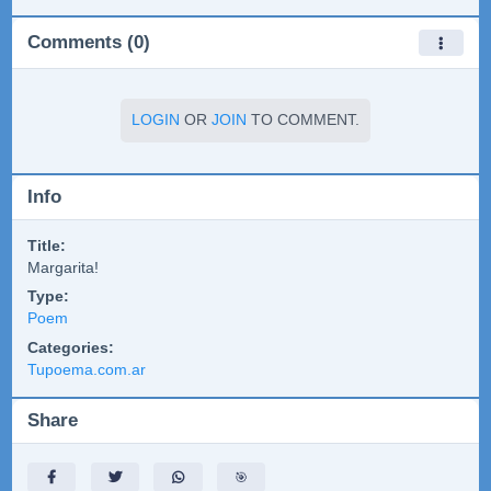
Comments (0)
LOGIN
OR
JOIN
TO COMMENT.
Info
Title:
Margarita!
Type:
Poem
Categories:
Tupoema.com.ar
Share
🎯