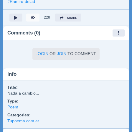
#
Ramiro-delad
228
SHARE
Comments (0)
LOGIN
OR
JOIN
TO COMMENT.
Info
Title:
Nada a cambio...
Type:
Poem
Categories:
Tupoema.com.ar