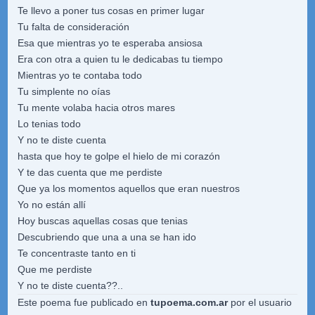
Te llevo a poner tus cosas en primer lugar
Tu falta de consideración
Esa que mientras yo te esperaba ansiosa
Era con otra a quien tu le dedicabas tu tiempo
Mientras yo te contaba todo
Tu simplente no oías
Tu mente volaba hacia otros mares
Lo tenias todo
Y no te diste cuenta
hasta que hoy te golpe el hielo de mi corazón
Y te das cuenta que me perdiste
Que ya los momentos aquellos que eran nuestros
Yo no están allí
Hoy buscas aquellas cosas que tenias
Descubriendo que una a una se han ido
Te concentraste tanto en ti
Que me perdiste
Y no te diste cuenta??..
Este poema fue publicado en
tupoema.com.ar
por el usuario