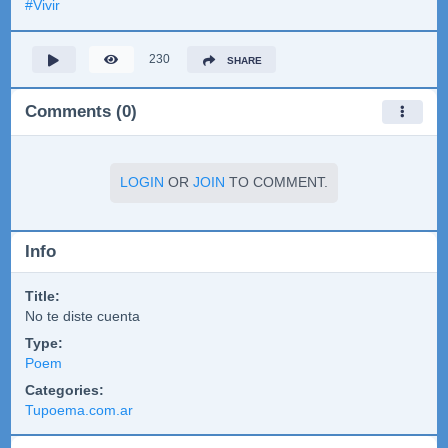
#
Vivir
230
SHARE
Comments (0)
LOGIN
OR
JOIN
TO COMMENT.
Info
Title:
No te diste cuenta
Type:
Poem
Categories:
Tupoema.com.ar