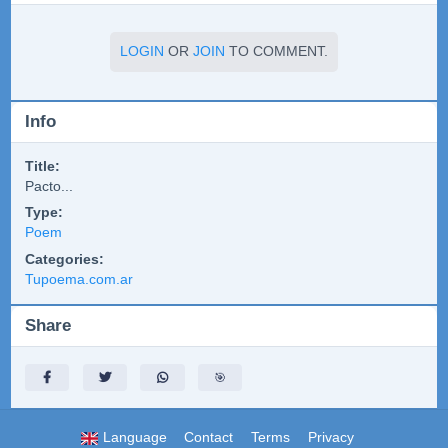
LOGIN
OR
JOIN
TO COMMENT.
Info
Title:
Pacto...
Type:
Poem
Categories:
Tupoema.com.ar
Share
🎯
Language
Contact
Terms
Privacy