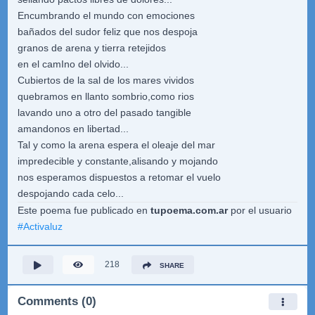
Encumbrando el mundo con emociones
bañados del sudor feliz que nos despoja
granos de arena y tierra retejidos
en el camIno del olvido...
Cubiertos de la sal de los mares vividos
quebramos en llanto sombrio,como rios
lavando uno a otro del pasado tangible
amandonos en libertad...
Tal y como la arena espera el oleaje del mar
impredecible y constante,alisando y mojando
nos esperamos dispuestos a retomar el vuelo
despojando cada celo...
Este poema fue publicado en
tupoema.com.ar
por el usuario
#
Activaluz
218
SHARE
Comments (0)