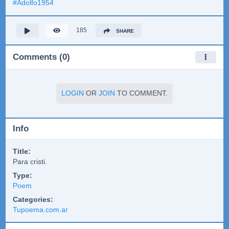
#
Adolfo1954
185
SHARE
Comments (0)
LOGIN
OR
JOIN
TO COMMENT.
Info
Title:
Para cristi.
Type:
Poem
Categories:
Tupoema.com.ar