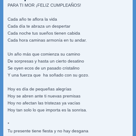
PARA TI MOR ¡FELIZ CUMPLEAÑOS!
Cada año te aflora la vida
Cada día te abraza un despertar
Cada noche tus sueños tienen cabida
Cada hora caminas armonía en tu andar.
Un año más que comienza su camino
De sorpresas y hasta un cierto desatino
Se oyen ecos de un pasado cristalino
Y una fuerza que ha soñado con su gozo.
Hoy es día de pequeñas alegrías
Hoy se abren ante ti nuevas premisas
Hoy no afectan las tristezas ya vacías
Hoy tan solo lo que importa es la sonrisa.
*
Tu presente tiene fiesta y no hay desgana