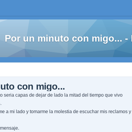
Por un minuto con migo... 
uto con migo...
 seria capas de dejar de lado la mitad del tiempo que vivo
.
me a mi lado y tomarme la molestia de escuchar mis reclamos y
l mensaje.