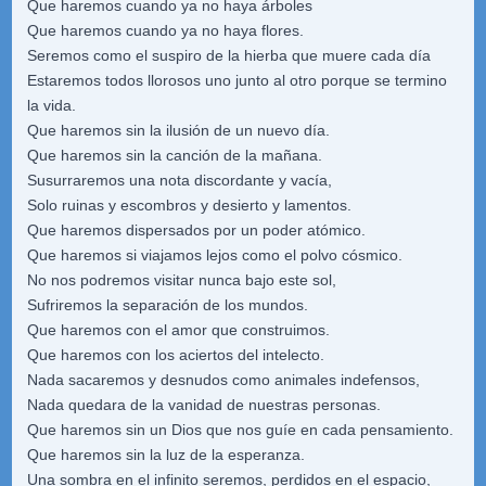
Que haremos cuando ya no haya árboles
Que haremos cuando ya no haya flores.
Seremos como el suspiro de la hierba que muere cada día
Estaremos todos llorosos uno junto al otro porque se termino
la vida.
Que haremos sin la ilusión de un nuevo día.
Que haremos sin la canción de la mañana.
Susurraremos una nota discordante y vacía,
Solo ruinas y escombros y desierto y lamentos.
Que haremos dispersados por un poder atómico.
Que haremos si viajamos lejos como el polvo cósmico.
No nos podremos visitar nunca bajo este sol,
Sufriremos la separación de los mundos.
Que haremos con el amor que construimos.
Que haremos con los aciertos del intelecto.
Nada sacaremos y desnudos como animales indefensos,
Nada quedara de la vanidad de nuestras personas.
Que haremos sin un Dios que nos guíe en cada pensamiento.
Que haremos sin la luz de la esperanza.
Una sombra en el infinito seremos, perdidos en el espacio,