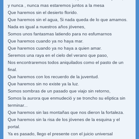
y nunca , nunca mas estaremos juntos a la mesa
Que haremos sin el desierto florido.
Que haremos sin el agua, Si nada queda de lo que amamos.
Nada es igual a nuestros años jóvenes,
Somos unos fantasmas latiendo para no esfumarnos
Que haremos cuando ya no haya mar.
Que haremos cuando ya no haya a quien amar.
Seremos una raya en el cielo del verano que paso,
Nos encontraremos todos aniquilados como el pasto de un
final.
Que haremos con los recuerdo de la juventud.
Que haremos sin no existe ya la luz.
Somos sombras de un pasado que viajo sin retorno,
Somos la aurora que enmudeció y se troncho su elíptica sin
terminar...
Que haremos sin las montañas que nos dieron la fortaleza.
Que haremos sin la risa de los jóvenes de la esquina y el
portal.
Ya es pasado, llego el presente con el juicio universal