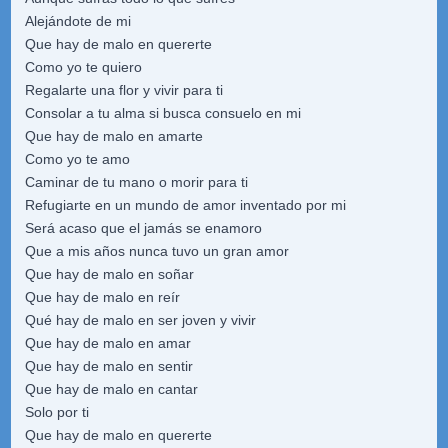
Alejándote de mi
Que hay de malo en quererte
Como yo te quiero
Regalarte una flor y vivir para ti
Consolar a tu alma si busca consuelo en mi
Que hay de malo en amarte
Como yo te amo
Caminar de tu mano o morir para ti
Refugiarte en un mundo de amor inventado por mi
Será acaso que el jamás se enamoro
Que a mis años nunca tuvo un gran amor
Que hay de malo en soñar
Que hay de malo en reír
Qué hay de malo en ser joven y vivir
Que hay de malo en amar
Que hay de malo en sentir
Que hay de malo en cantar
Solo por ti
Que hay de malo en quererte