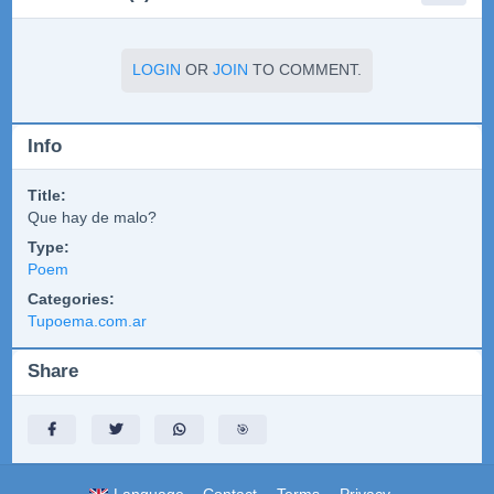
LOGIN
OR
JOIN
TO COMMENT.
Info
Title:
Que hay de malo?
Type:
Poem
Categories:
Tupoema.com.ar
Share
🎯