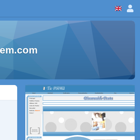
oem.com