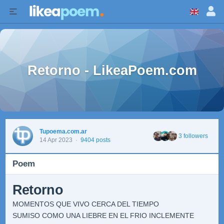
Retorno - LikeaPoem.com
Tupoema.com.ar
3 followers
14 Apr 2023
·
9404 posts
Poem
Retorno
MOMENTOS QUE VIVO CERCA DEL TIEMPO
SUMISO COMO UNA LIEBRE EN EL FRIO INCLEMENTE