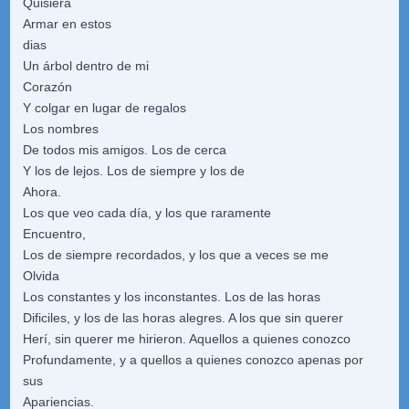
Quisiera
Armar en estos
dias
Un árbol dentro de mi
Corazón
Y colgar en lugar de regalos
Los nombres
De todos mis amigos. Los de cerca
Y los de lejos. Los de siempre y los de
Ahora.
Los que veo cada día, y los que raramente
Encuentro,
Los de siempre recordados, y los que a veces se me
Olvida
Los constantes y los inconstantes. Los de las horas
Dificiles, y los de las horas alegres. A los que sin querer
Herí, sin querer me hirieron. Aquellos a quienes conozco
Profundamente, y a quellos a quienes conozco apenas por
sus
Apariencias.