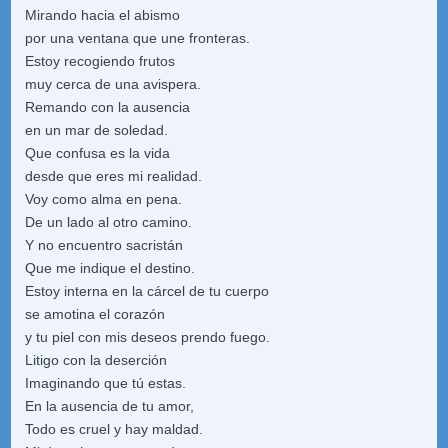
Mirando hacia el abismo
por una ventana que une fronteras.
Estoy recogiendo frutos
muy cerca de una avispera.
Remando con la ausencia
en un mar de soledad.
Que confusa es la vida
desde que eres mi realidad.
Voy como alma en pena.
De un lado al otro camino.
Y no encuentro sacristán
Que me indique el destino.
Estoy interna en la cárcel de tu cuerpo
se amotina el corazón
y tu piel con mis deseos prendo fuego.
Litigo con la deserción
Imaginando que tú estas.
En la ausencia de tu amor,
Todo es cruel y hay maldad.