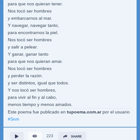
para que nos quieran tener.
Nos tocó ser hombres
y embarcarnos al mar.
Y navegar, navegar tanto,
para encontrarnos la piel.
Nos tocó ser hombres
y salir a pelear.
Y ganar, ganar tanto
para que nos quieran amar.
Nos tocó ser hombres
y perder la razón.
y ser distintos, igual que todos.
Y nos tocó ser hombres,
para vivir al fin y al cabo,
menos tiempo y menos amados.
Este poema fue publicado en
tupoema.com.ar
por el usuario
#
Snm
223
SHARE