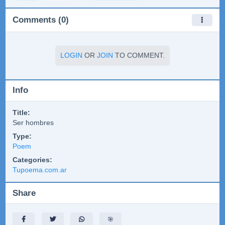
Comments (0)
LOGIN
OR
JOIN
TO COMMENT.
Info
Title:
Ser hombres
Type:
Poem
Categories:
Tupoema.com.ar
Share
🎯