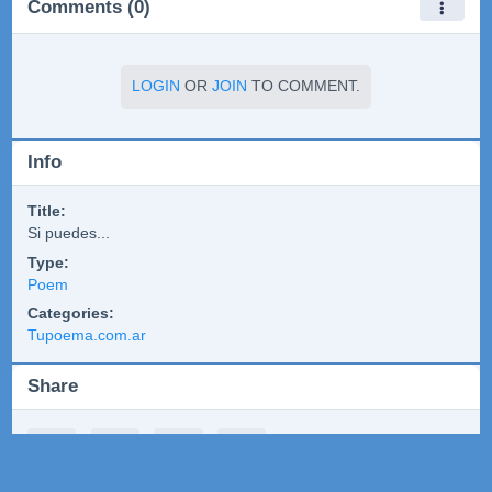
Comments (0)
LOGIN
OR
JOIN
TO COMMENT.
Info
Title:
Si puedes...
Type:
Poem
Categories:
Tupoema.com.ar
Share
🎯