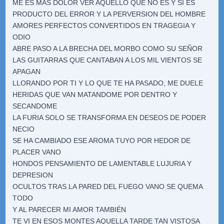
ME ES MAS DOLOR VER AQUELLO QUE NO ES Y SI ES
PRODUCTO DEL ERROR Y LA PERVERSION DEL HOMBRE
AMORES PERFECTOS CONVERTIDOS EN TRAGEGIA Y
ODIO
ABRE PASO A LA BRECHA DEL MORBO COMO SU SEÑOR
LAS GUITARRAS QUE CANTABAN A LOS MIL VIENTOS SE
APAGAN
LLORANDO POR TI Y LO QUE TE HA PASADO, ME DUELE
HERIDAS QUE VAN MATANDOME POR DENTRO Y
SECANDOME
LA FURIA SOLO SE TRANSFORMA EN DESEOS DE PODER
NECIO
SE HA CAMBIADO ESE AROMA TUYO POR HEDOR DE
PLACER VANO
HONDOS PENSAMIENTO DE LAMENTABLE LUJURIA Y
DEPRESION
OCULTOS TRAS LA PARED DEL FUEGO VANO SE QUEMA
TODO
Y AL PARECER MI AMOR TAMBIÉN
TE VI EN ESOS MONTES AQUELLA TARDE TAN VISTOSA