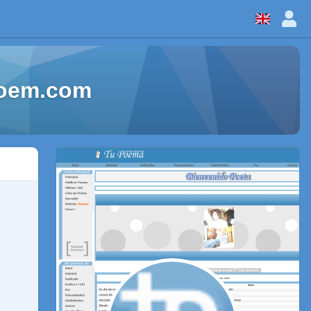
Poem.com