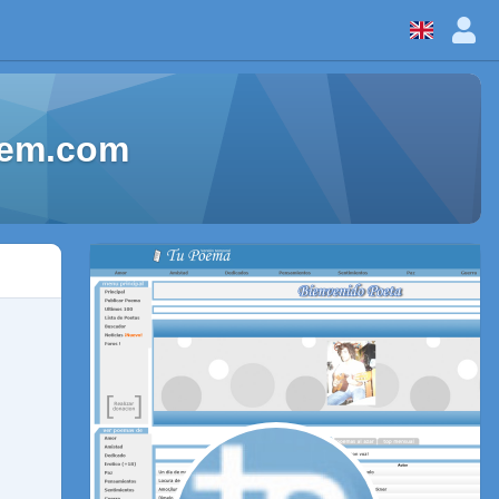
oem.com